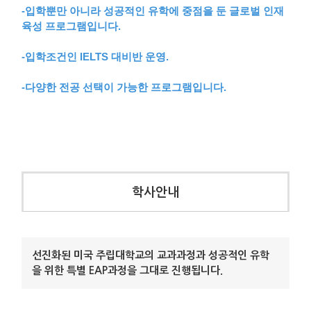
-입학뿐만 아니라 성공적인 유학에 중점을 둔 글로벌 인재
육성 프로그램입니다.
-입학조건인 IELTS 대비반 운영.
-다양한 전공 선택이 가능한 프로그램입니다.
학사안내
선진화된 미국 주립대학교의 교과과정과 성공적인 유학
을 위한 특별 EAP과정을 그대로 진행됩니다.