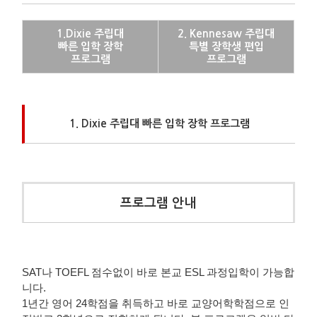
1.Dixie 주립대
2. Kennesaw 주립대
빠른 입학 장학
특별 장학생 편입
프로그램
프로그램
1. Dixie 주립대 빠른 입학 장학 프로그램
프로그램 안내
SAT나 TOEFL 점수없이 바로 본교 ESL 과정입학이 가능합
니다.
1년간 영어 24학점을 취득하고 바로 교양어학학점으로 인