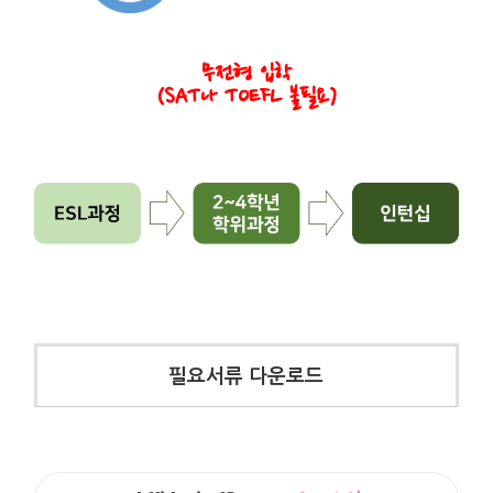
무전형 입학
(SAT나 TOEFL 불필요)
필요서류 다운로드