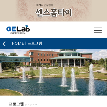
HOME
l 프로그램
프로그램
program