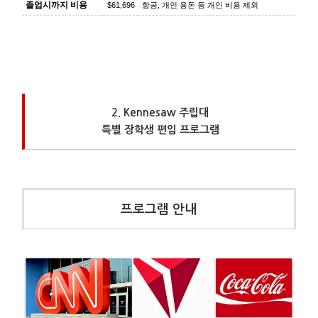
졸업시까지 비용
$61,696
항공, 개인 용돈 등 개인 비용 제외
2. Kennesaw 주립대
특별 장학생 편입 프로그램
프로그램 안내