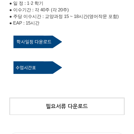
● 일 정 : 1·2 학기
● 이수기간 : 각 40주 (각 20주)
● 주당 이수시간 : 교양과정 15 ~ 18시간(영어작문 포함)
● EAP : 15시간
필요서류 다운로드