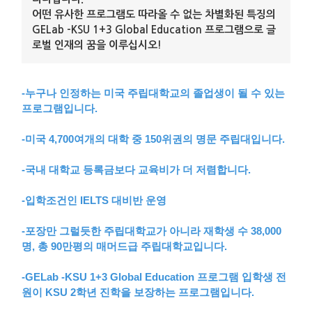
어떤 유사한 프로그램도 따라올 수 없는 차별화된 특징의
GELab -KSU 1+3 Global Education 프로그램으로 글
로벌 인재의 꿈을 이루십시오!
-누구나 인정하는 미국 주립대학교의 졸업생이 될 수 있는
프로그램입니다.
-미국 4,700여개의 대학 중 150위권의 명문 주립대입니다.
-국내 대학교 등록금보다 교육비가 더 저렴합니다.
-입학조건인 IELTS 대비반 운영
-포장만 그럴듯한 주립대학교가 아니라 재학생 수 38,000
명, 총 90만평의 매머드급 주립대학교입니다.
-GELab -KSU 1+3 Global Education 프로그램 입학생 전
원이 KSU 2학년 진학을 보장하는 프로그램입니다.