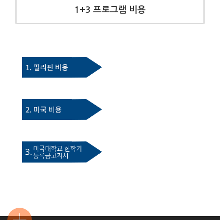
1+3 프로그램 비용