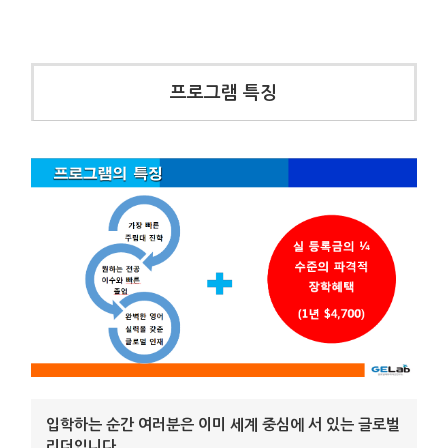
프로그램 특징
입학하는 순간 여러분은 이미 세계 중심에 서 있는 글로벌
리더입니다.