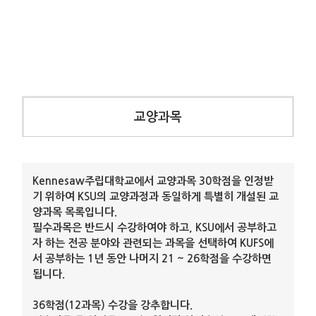
교양과목
Kennesaw주립대학교에서 교양과목 30학점을 인정받
기 위하여 KSU의 교양과정과 동일하게 특별히 개설된 교
양과목 목록입니다.
필수과목은 반드시 수강하여야 하고, KSU에서 공부하고
자 하는 전공 분야와 관련되는 과목을 선택하여 KUFS에
서 공부하는 1년 동안 나머지 21 ~ 26학점을 수강하면
됩니다.
36학점(12과목) 수강을 강추합니다.