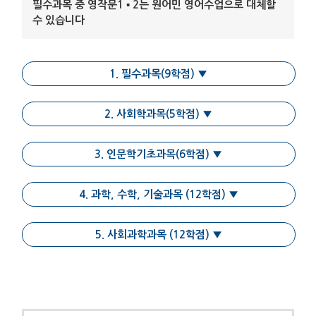
필수과목 중 영작문1 ▪ 2는 원어민 영어수업으로 대체할
수 있습니다
1. 필수과목(9학점)
▼
2. 사회학과목(5학점)
▼
3. 인문학기초과목(6학점)
▼
4. 과학, 수학, 기술과목 (12학점)
▼
5. 사회과학과목 (12학점)
▼