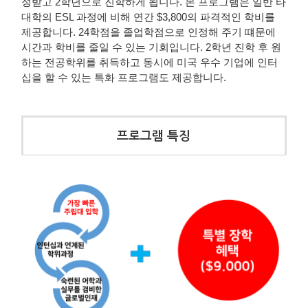
정받고 2학년으로 진학하게 됩니다. 본 프로그램은 일반 타
대학의 ESL 과정에 비해 연간 $3,800의 파격적인 학비를
제공합니다. 24학점을 졸업학점으로 인정해 주기 떄문에
시간과 학비를 줄일 수 있는 기회입니다. 2학년 진학 후 원
하는 전공학위를 취득하고 동시에 미국 우수 기업에 인터
십을 할 수 있는 특화 프로그램도 제공합니다.
프로그램 특징